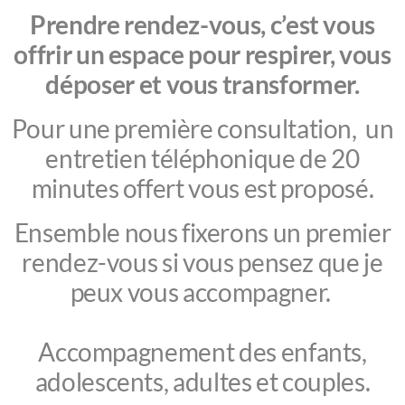
Prendre rendez-vous, c’est vous
offrir un espace pour respirer, vous
déposer et vous transformer.
Pour une première consultation, un
entretien téléphonique de 20
minutes offert vous est proposé.
Ensemble nous fixerons un premier
rendez-vous si vous pensez que je
peux vous accompagner.
Accompagnement des enfants,
adolescents, adultes et couples.