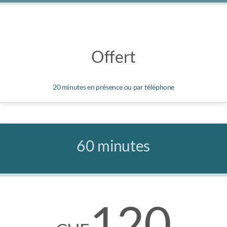
Offert
20 minutes en présence ou par téléphone
60 minutes
120