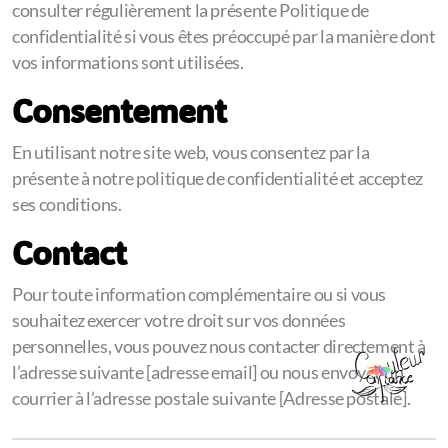
consulter régulièrement la présente Politique de
confidentialité si vous êtes préoccupé par la manière dont
vos informations sont utilisées.
Consentement
En utilisant notre site web, vous consentez par la
présente à notre politique de confidentialité et acceptez
ses conditions.
Contact
Pour toute information complémentaire ou si vous
souhaitez exercer votre droit sur vos données
personnelles, vous pouvez nous contacter directement à
l’adresse suivante [adresse email] ou nous envoyer un
courrier à l’adresse postale suivante [Adresse postale].