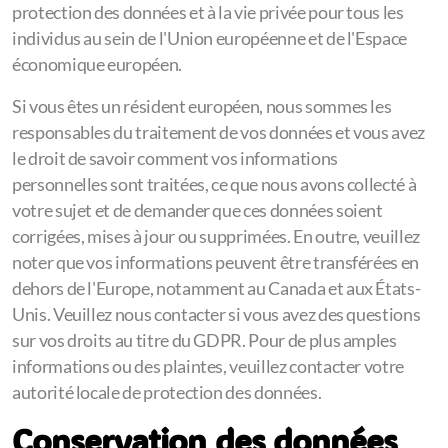
protection des données et à la vie privée pour tous les
individus au sein de l'Union européenne et de l'Espace
économique européen.
Si vous êtes un résident européen, nous sommes les
responsables du traitement de vos données et vous avez
le droit de savoir comment vos informations
personnelles sont traitées, ce que nous avons collecté à
votre sujet et de demander que ces données soient
corrigées, mises à jour ou supprimées. En outre, veuillez
noter que vos informations peuvent être transférées en
dehors de l'Europe, notamment au Canada et aux États-
Unis. Veuillez nous contacter si vous avez des questions
sur vos droits au titre du GDPR. Pour de plus amples
informations ou des plaintes, veuillez contacter votre
autorité locale de protection des données.
Conservation des données