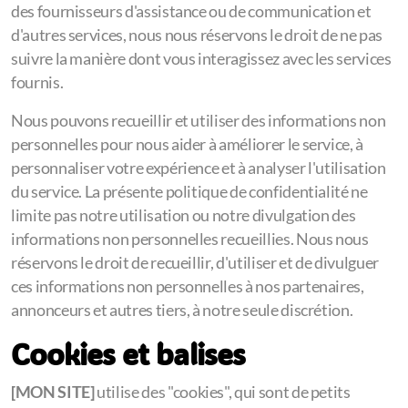
des fournisseurs d'assistance ou de communication et
d'autres services, nous nous réservons le droit de ne pas
suivre la manière dont vous interagissez avec les services
fournis.
Nous pouvons recueillir et utiliser des informations non
personnelles pour nous aider à améliorer le service, à
personnaliser votre expérience et à analyser l'utilisation
du service. La présente politique de confidentialité ne
limite pas notre utilisation ou notre divulgation des
informations non personnelles recueillies. Nous nous
réservons le droit de recueillir, d'utiliser et de divulguer
ces informations non personnelles à nos partenaires,
annonceurs et autres tiers, à notre seule discrétion.
Cookies et balises
[MON SITE]
utilise des "cookies", qui sont de petits