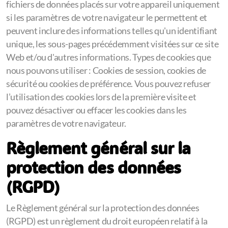
fichiers de données placés sur votre appareil uniquement
si les paramètres de votre navigateur le permettent et
peuvent inclure des informations telles qu'un identifiant
unique, les sous-pages précédemment visitées sur ce site
Web et/ou d'autres informations. Types de cookies que
nous pouvons utiliser : Cookies de session, cookies de
sécurité ou cookies de préférence. Vous pouvez refuser
l’utilisation des cookies lors de la première visite et
pouvez désactiver ou effacer les cookies dans les
paramètres de votre navigateur.
Règlement général sur la
protection des données
(RGPD)
Le Règlement général sur la protection des données
(RGPD) est un règlement du droit européen relatif à la