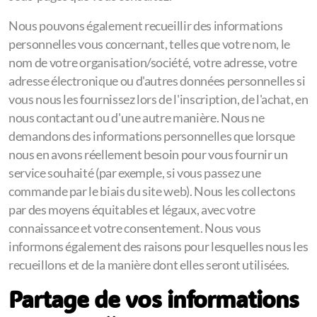
Nous pouvons également recueillir des informations
personnelles vous concernant, telles que votre nom, le
nom de votre organisation/société, votre adresse, votre
adresse électronique ou d'autres données personnelles si
vous nous les fournissez lors de l'inscription, de l'achat, en
nous contactant ou d'une autre manière. Nous ne
demandons des informations personnelles que lorsque
nous en avons réellement besoin pour vous fournir un
service souhaité (par exemple, si vous passez une
commande par le biais du site web). Nous les collectons
par des moyens équitables et légaux, avec votre
connaissance et votre consentement. Nous vous
informons également des raisons pour lesquelles nous les
recueillons et de la manière dont elles seront utilisées.
Partage de vos informations