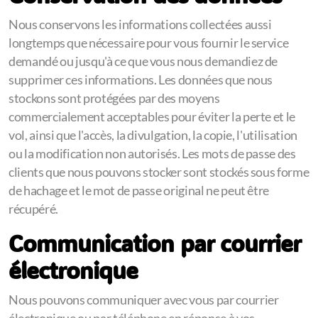
Nous conservons les informations collectées aussi
longtemps que nécessaire pour vous fournir le service
demandé ou jusqu'à ce que vous nous demandiez de
supprimer ces informations. Les données que nous
stockons sont protégées par des moyens
commercialement acceptables pour éviter la perte et le
vol, ainsi que l'accès, la divulgation, la copie, l'utilisation
ou la modification non autorisés. Les mots de passe des
clients que nous pouvons stocker sont stockés sous forme
de hachage et le mot de passe original ne peut être
récupéré.
Communication par courrier
électronique
Nous pouvons communiquer avec vous par courrier